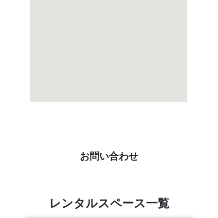
お問い合わせ
レンタルスペース一覧