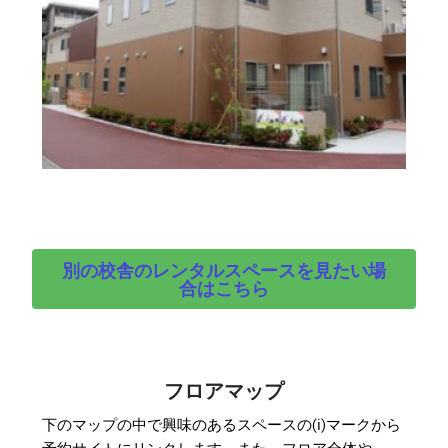
別の校舎のレンタルスペースを見たい場
合はこちら
フロアマップ
下のマップの中で興味のあるスペースの(ℹ︎)マークから