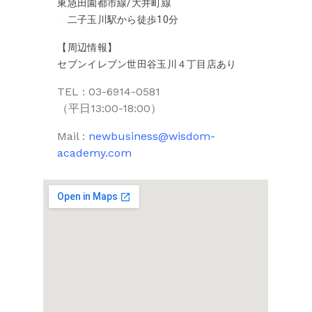
東急田園都市線/大井町線
二子玉川駅から徒歩10分
【周辺情報】
セブンイレブン世田谷玉川４丁目店あり
TEL : 03-6914-0581
（平日13:00-18:00）
Mail :
newbusiness@wisdom-
academy.com