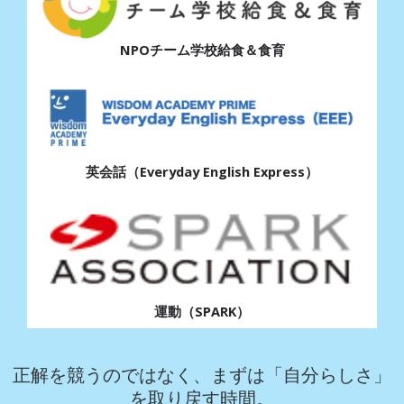
NPOチーム学校給食＆食育
英会話（Everyday English Express）
運動（SPARK）
正解を競うのではなく、まずは
「自分らしさ」
を取り戻す時間。