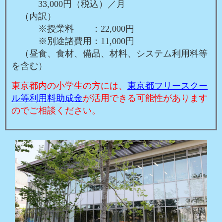
33,000円（税込）／月
（内訳）
※授業料 ：22,000円
※別途諸費用：11,000円
（昼食、食材、備品、材料、システム利用料等
を含む）
東京都内の小学生の方には、
東京都フリースクー
ル等利用料助成金
が活用できる可能性があります
のでご相談ください。