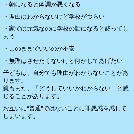
・朝になると体調が悪くなる
・理由はわからないけど学校がつらい
・家では元気なのに学校の話になると黙ってし
まう
・このままでいいのか不安
・無理はさせたくないけど何かしてあげたい
子どもは、自分でも理由がわからないことがあ
ります。
親もまた、「どうしていいかわからない」と感
じることがあります。
お互いに“普通”ではないことに罪悪感を感じて
しまいます。