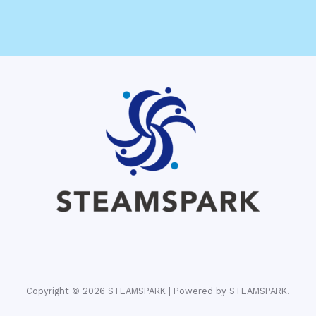
Copyright © 2026 STEAMSPARK | Powered by STEAMSPARK.