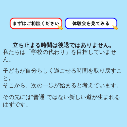
立ち止まる時間は後退ではありません。
私たちは「学校の代わり」を目指していませ
ん。
子どもが自分らしく過ごせる時間を取り戻すこ
と。
そこから、次の一歩が始まると考え
ています。
その先には“普通”ではない新しい道が生まれる
はずです。