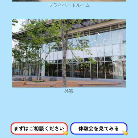
プライベートルーム
外観