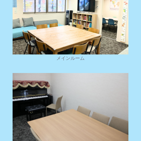
メインルーム