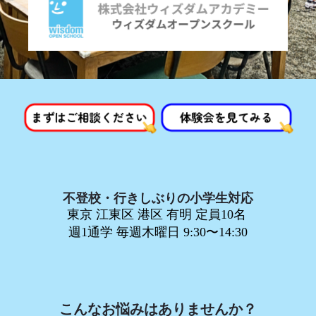
不登校・行きしぶりの小学生対応
東京 江東区 港区 有明 定員10名
週1通学 毎週木曜日 9:30〜14:30
こんなお悩みはありませんか？