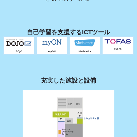
自己学習を支援するICTツール
充実した施設と設備