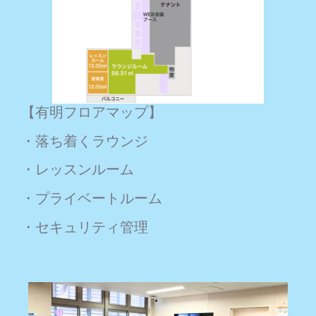
【有明フロアマップ】
・落ち着くラウンジ
・レッスンルーム
・プライベートルーム
・セキュリティ管理