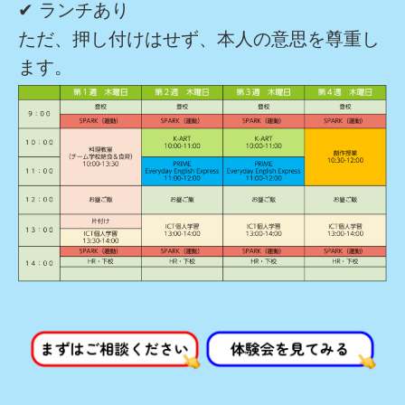
✔ ランチあり
ただ、押し付けはせず、本人の意思を尊重し
ます。